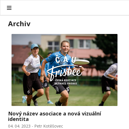
Archiv
Nový název asociace a nová vizuální
identita
04. 04. 2023 - Petr Kotěšovec