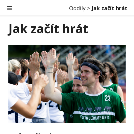
Oddíly >
Jak začít hrát
Jak začít hrát