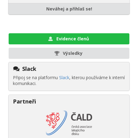
Neváhej a přihlaš se!
Evidence členů
Výsledky
Slack
Připoj se na platformu
Slack
, kterou používáme k interní
komunikaci.
Partneři