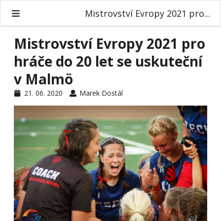
Mistrovství Evropy 2021 pro...
Mistrovství Evropy 2021 pro
hráče do 20 let se uskuteční
v Malmö
21. 06. 2020
Marek Dostál