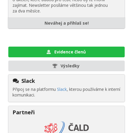
zajímat. Newsletter posíláme většinou tak jednou
za dva měsíce.
Neváhej a přihlaš se!
Evidence členů
Výsledky
Slack
Připoj se na platformu
Slack
, kterou používáme k interní
komunikaci.
Partneři