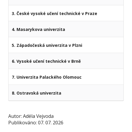
3. České vysoké učení technické v Praze
4. Masarykova univerzita
5. Západočeská univerzita v Plzni
6. Vysoké učení technické v Brně
7. Univerzita Palackého Olomouc
8. Ostravská univerzita
Autor: Adéla Vejvoda
Publikováno: 07. 07. 2026