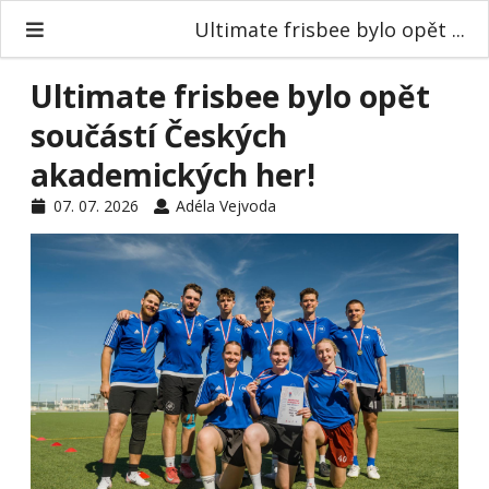
Ultimate frisbee bylo opět ...
Ultimate frisbee bylo opět
součástí Českých
akademických her!
07. 07. 2026
Adéla Vejvoda